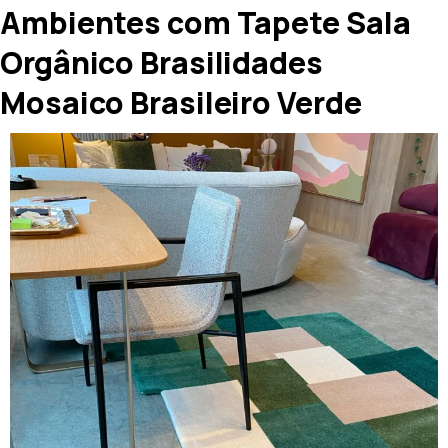
Ambientes com Tapete Sala
Orgânico Brasilidades
Mosaico Brasileiro Verde