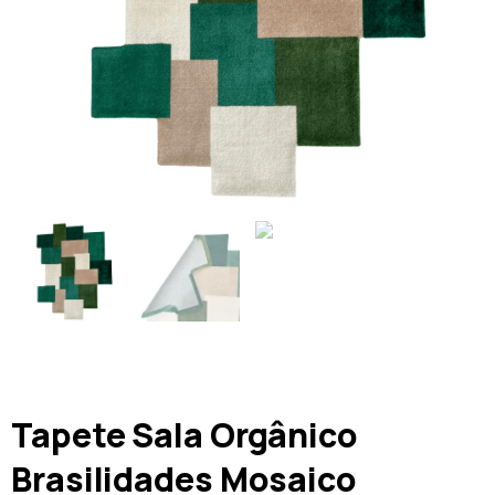
Tapete Sala Orgânico
Brasilidades Mosaico