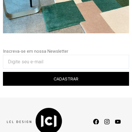
Inscreva-se em nossa Newsletter
CADASTRAR