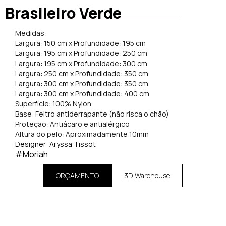
Brasileiro Verde
Medidas:
Largura: 150 cm x Profundidade: 195 cm
Largura: 195 cm x Profundidade: 250 cm
Largura: 195 cm x Profundidade: 300 cm
Largura: 250 cm x Profundidade: 350 cm
Largura: 300 cm x Profundidade: 350 cm
Largura: 300 cm x Profundidade: 400 cm
Superfície: 100% Nylon
Base: Feltro antiderrapante (não risca o chão)
Proteção: Antiácaro e antialérgico
Altura do pelo: Aproximadamente 10mm
Designer: Aryssa Tissot
#Moriah
ORÇAMENTO
3D Warehouse