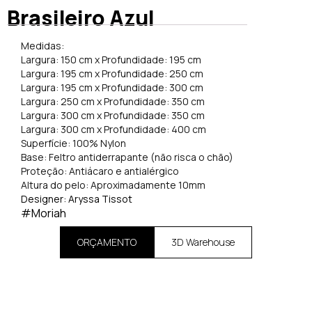
Brasileiro Azul
Medidas:
Largura: 150 cm x Profundidade: 195 cm
Largura: 195 cm x Profundidade: 250 cm
Largura: 195 cm x Profundidade: 300 cm
Largura: 250 cm x Profundidade: 350 cm
Largura: 300 cm x Profundidade: 350 cm
Largura: 300 cm x Profundidade: 400 cm
Superfície: 100% Nylon
Base: Feltro antiderrapante (não risca o chão)
Proteção: Antiácaro e antialérgico
Altura do pelo: Aproximadamente 10mm
Designer: Aryssa Tissot
#Moriah
ORÇAMENTO
3D Warehouse