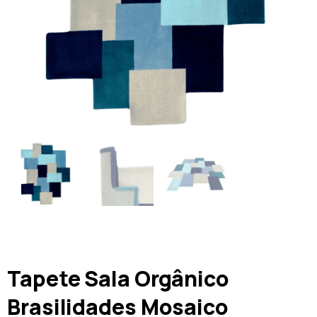
Tapete Sala Orgânico
Brasilidades Mosaico