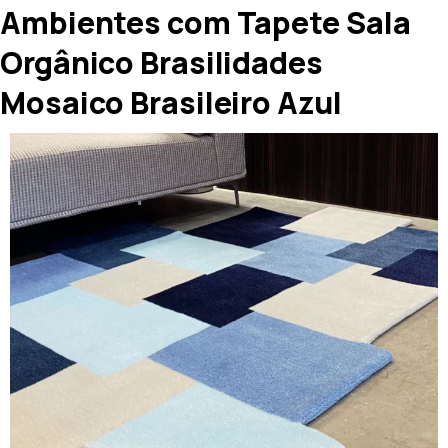
Ambientes com Tapete Sala
Orgânico Brasilidades
Mosaico Brasileiro Azul