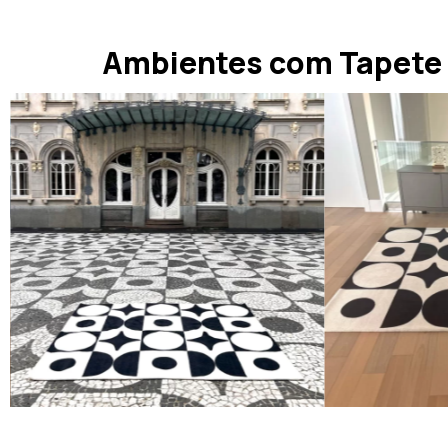
Ambientes com Tapete S