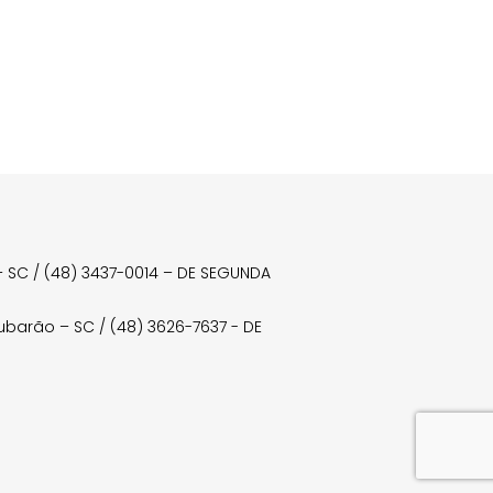
a – SC / (48) 3437-0014 – DE SEGUNDA
Tubarão – SC / (48) 3626-7637 - DE