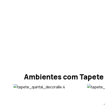
Ambientes com Tapete 