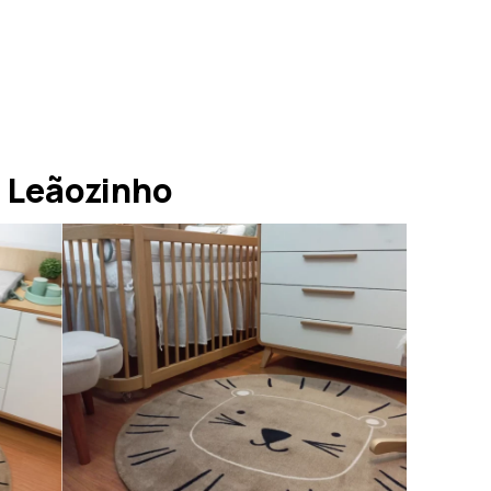
 Leãozinho