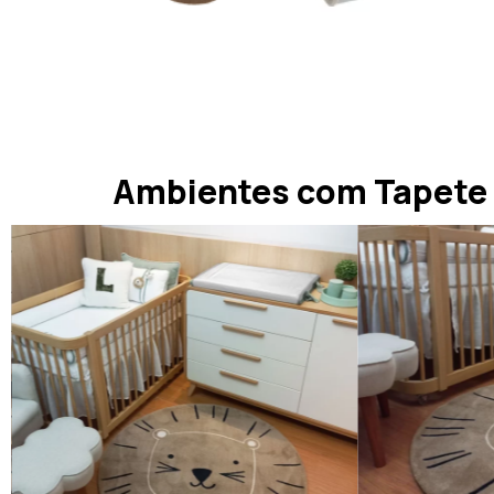
Ambientes com Tapete 