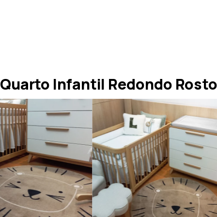
Quarto Infantil Redondo Rosto