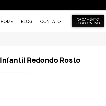
ORÇAMENTO
L HOME
BLOG
CONTATO
CORPORATIVO
Infantil Redondo Rosto