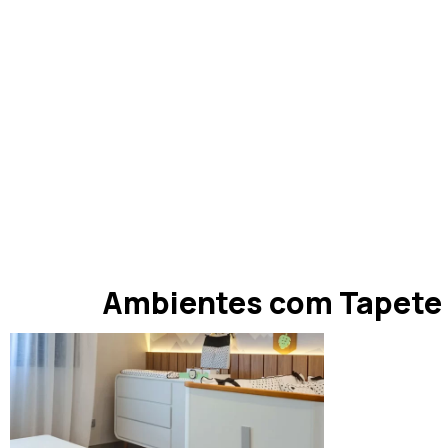
Ambientes com Tapete 