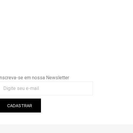
Inscreva-se em nossa Newsletter
CADASTRAR