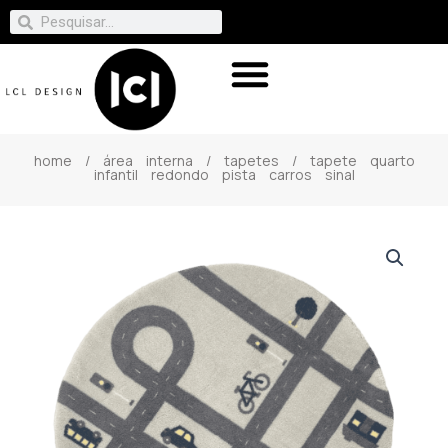
home
/
área interna
/
tapetes
/ tapete quarto
infantil redondo pista carros sinal