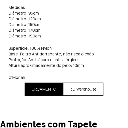
Medidas:
Diâmetro: 95cm
Diâmetro: 120cm
Diâmetro: 150cm
Diâmetro: 170cm
Diâmetro: 190cm
Superfície: 100% Nylon
Base: Feltro Antiderrapante, não risca o chão
Proteção: Anti- ácaro e anti-alérgico
Altura aproximadamente do pelo: 10mm
#Moriah
ORÇAMENTO
3D Warehouse
Ambientes com Tapete