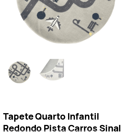
Tapete Quarto Infantil
Redondo Pista Carros Sinal