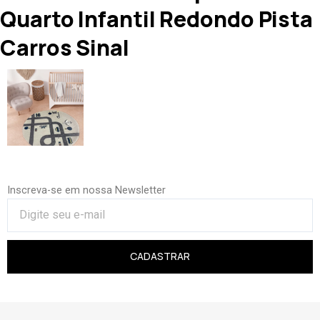
Quarto Infantil Redondo Pista
Carros Sinal
Inscreva-se em nossa Newsletter
CADASTRAR