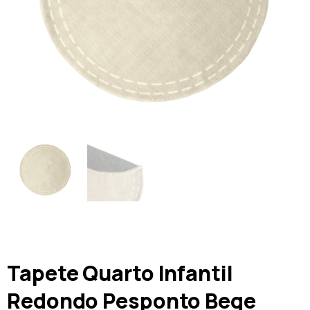
Tapete Quarto Infantil
Redondo Pesponto Bege