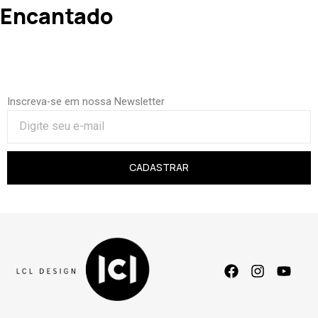
Encantado
Inscreva-se em nossa Newsletter
CADASTRAR