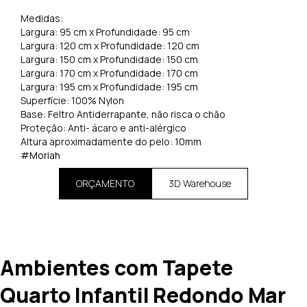
Medidas:
Largura: 95 cm x Profundidade: 95 cm
Largura: 120 cm x Profundidade: 120 cm
Largura: 150 cm x Profundidade: 150 cm
Largura: 170 cm x Profundidade: 170 cm
Largura: 195 cm x Profundidade: 195 cm
Superfície: 100% Nylon
Base: Feltro Antiderrapante, não risca o chão
Proteção: Anti- ácaro e anti-alérgico
Altura aproximadamente do pelo: 10mm
#Moriah
ORÇAMENTO
3D Warehouse
Ambientes com Tapete
Quarto Infantil Redondo Mar