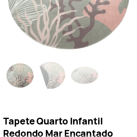
Tapete Quarto Infantil
Redondo Mar Encantado