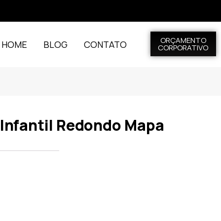
ORÇAMENTO
L HOME
BLOG
CONTATO
CORPORATIVO
 Infantil Redondo Mapa