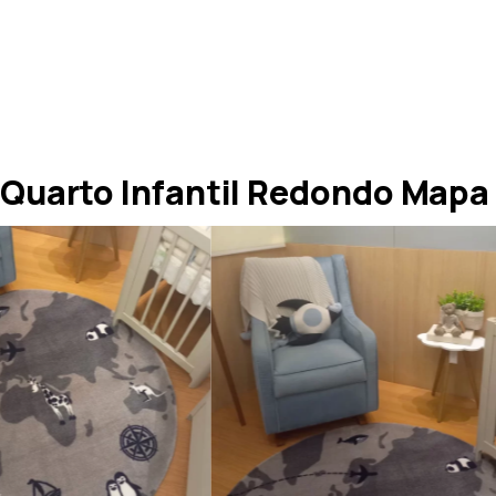
Quarto Infantil Redondo Mapa