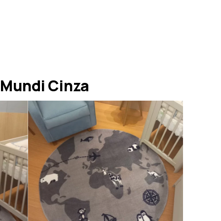
 Mundi Cinza