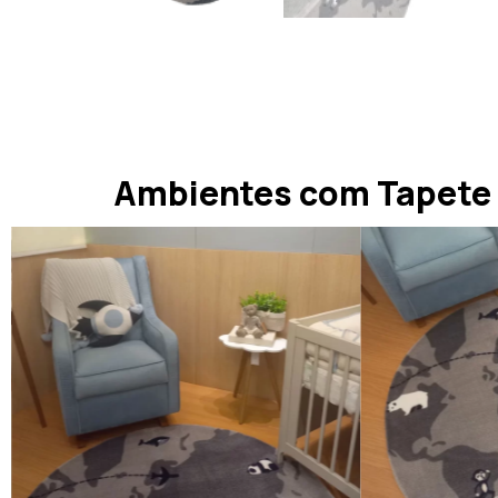
Ambientes com Tapete 