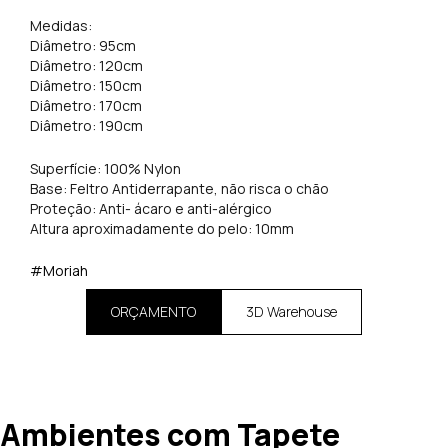
Medidas:
Diâmetro: 95cm
Diâmetro: 120cm
Diâmetro: 150cm
Diâmetro: 170cm
Diâmetro: 190cm
Superfície: 100% Nylon
Base: Feltro Antiderrapante, não risca o chão
Proteção: Anti- ácaro e anti-alérgico
Altura aproximadamente do pelo: 10mm
#Moriah
ORÇAMENTO
3D Warehouse
Ambientes com Tapete