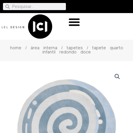
home
/
área interna
/
tapetes
/ tapete quarto
infantil redondo doce