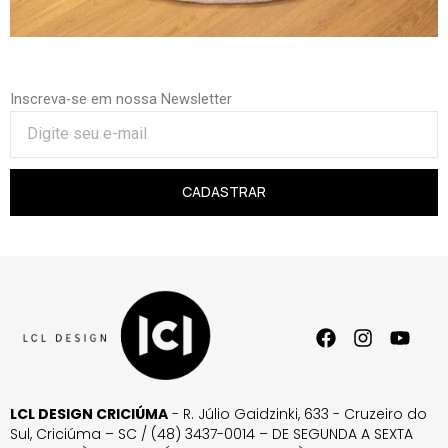
Inscreva-se em nossa Newsletter
CADASTRAR
LCL DESIGN CRICIÚMA
- R. Júlio Gaidzinki, 633 - Cruzeiro do
Sul, Criciúma – SC / (48) 3437-0014 – DE SEGUNDA A SEXTA