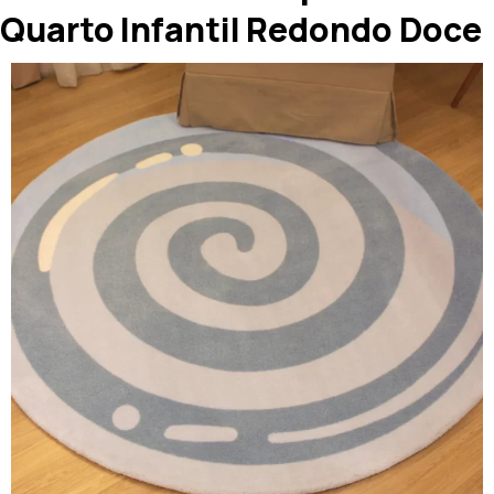
Quarto Infantil Redondo Doce