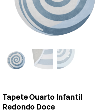
Tapete Quarto Infantil
Redondo Doce