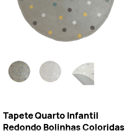
Tapete Quarto Infantil
Redondo Bolinhas Coloridas