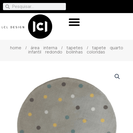
home
/
área interna
/
tapetes
/ tapete quarto
infantil redondo bolinhas coloridas