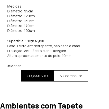
Medidas:
Diâmetro: 95cm
Diâmetro: 120cm
Diâmetro: 150cm
Diâmetro: 170cm
Diâmetro: 190cm
Superfície: 100% Nylon
Base: Feltro Antiderrapante, não risca o chão
Proteção: Anti- ácaro e anti-alérgico
Altura aproximadamente do pelo: 10mm
#Moriah
ORÇAMENTO
3D Warehouse
Ambientes com Tapete