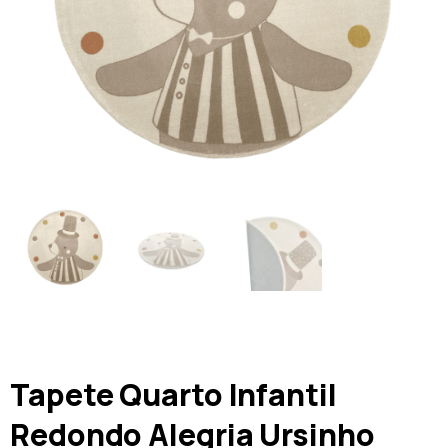
Tapete Quarto Infantil
Redondo Alegria Ursinho