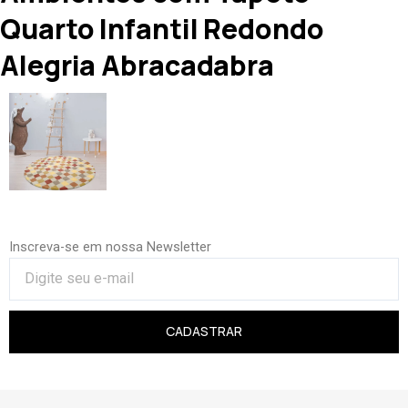
Quarto Infantil Redondo
Alegria Abracadabra
Inscreva-se em nossa Newsletter
CADASTRAR