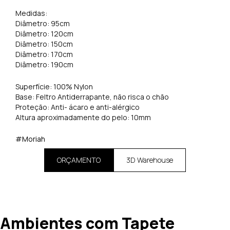
Medidas:
Diâmetro: 95cm
Diâmetro: 120cm
Diâmetro: 150cm
Diâmetro: 170cm
Diâmetro: 190cm
Superfície: 100% Nylon
Base: Feltro Antiderrapante, não risca o chão
Proteção: Anti- ácaro e anti-alérgico
Altura aproximadamente do pelo: 10mm
#Moriah
ORÇAMENTO
3D Warehouse
Ambientes com Tapete