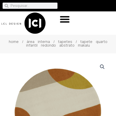
home
/
área interna
/
tapetes
/ tapete quarto
infantil redondo abstrato makalu