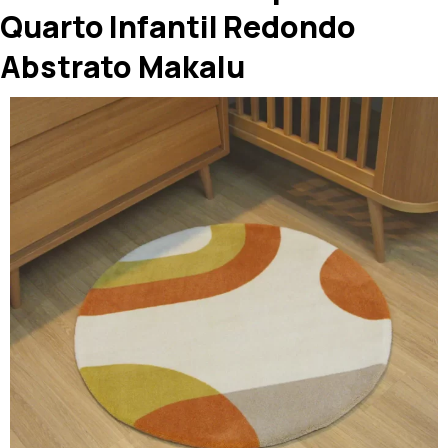
Quarto Infantil Redondo
Abstrato Makalu