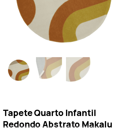
Tapete Quarto Infantil
Redondo Abstrato Makalu