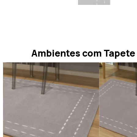
Ambientes com Tapete Q