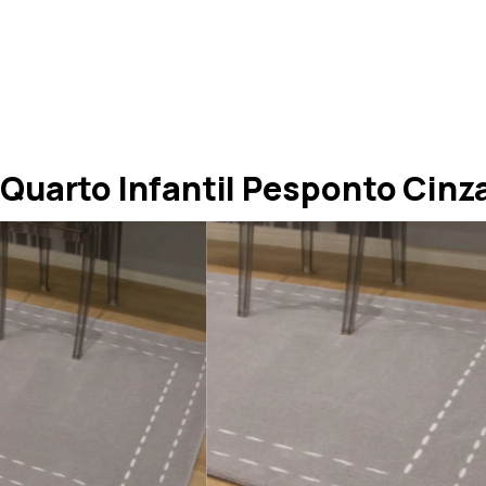
uarto Infantil Pesponto Cinz