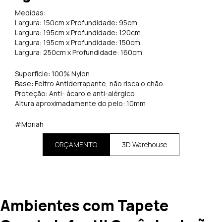
Medidas:
Largura: 150cm x Profundidade: 95cm
Largura: 195cm x Profundidade: 120cm
Largura: 195cm x Profundidade: 150cm
Largura: 250cm x Profundidade: 160cm
Superfície: 100% Nylon
Base: Feltro Antiderrapante, não risca o chão
Proteção: Anti- ácaro e anti-alérgico
Altura aproximadamente do pelo: 10mm
#Moriah
ORÇAMENTO
3D Warehouse
Ambientes com Tapete