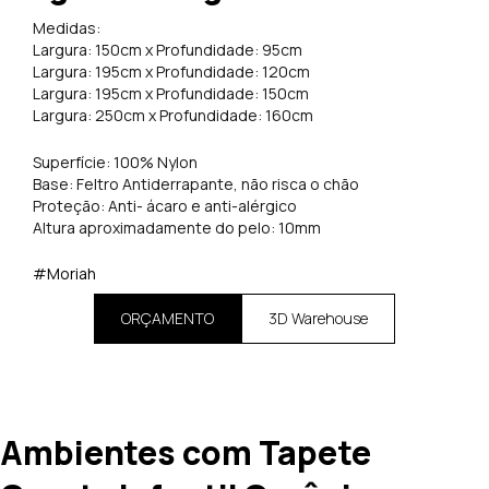
Medidas:
Largura: 150cm x Profundidade: 95cm
Largura: 195cm x Profundidade: 120cm
Largura: 195cm x Profundidade: 150cm
Largura: 250cm x Profundidade: 160cm
Superfície: 100% Nylon
Base: Feltro Antiderrapante, não risca o chão
Proteção: Anti- ácaro e anti-alérgico
Altura aproximadamente do pelo: 10mm
#Moriah
ORÇAMENTO
3D Warehouse
Ambientes com Tapete