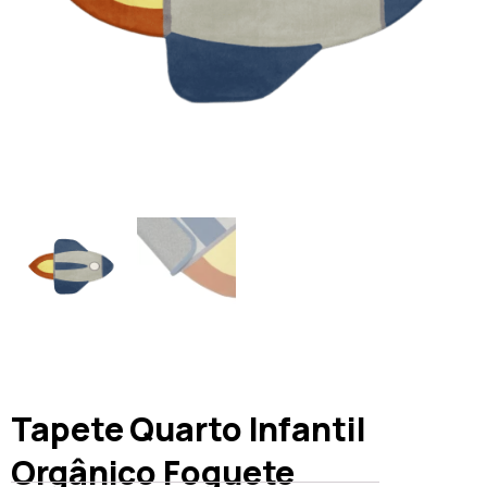
Tapete Quarto Infantil
Orgânico Foguete