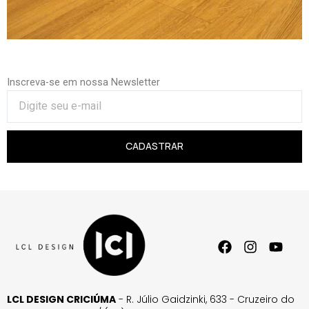
Inscreva-se em nossa Newsletter
CADASTRAR
LCL DESIGN CRICIÚMA
- R. Júlio Gaidzinki, 633 - Cruzeiro do