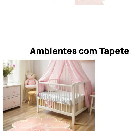
Ambientes com Tapete Q