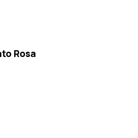
nto Rosa