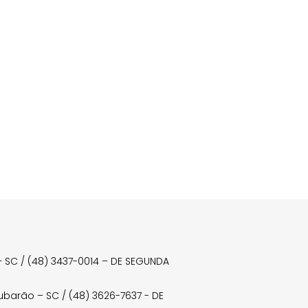
a – SC / (48) 3437-0014 – DE SEGUNDA
Tubarão – SC / (48) 3626-7637 - DE