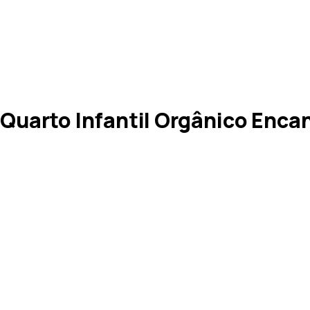
uarto Infantil Orgânico Enca