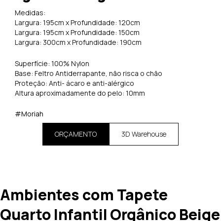
Medidas:
Largura: 195cm x Profundidade: 120cm
Largura: 195cm x Profundidade: 150cm
Largura: 300cm x Profundidade: 190cm
Superfície: 100% Nylon
Base: Feltro Antiderrapante, não risca o chão
Proteção: Anti- ácaro e anti-alérgico
Altura aproximadamente do pelo: 10mm
#Moriah
ORÇAMENTO
3D Warehouse
Ambientes com Tapete
Quarto Infantil Orgânico Beige