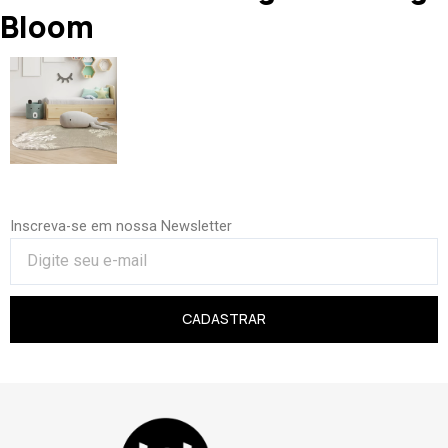
Bloom
Inscreva-se em nossa Newsletter
CADASTRAR