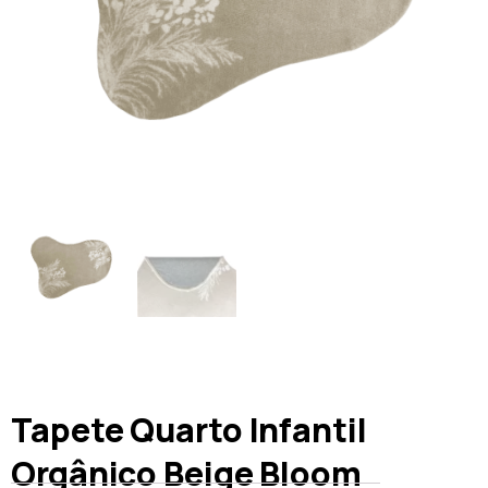
Tapete Quarto Infantil
Orgânico Beige Bloom