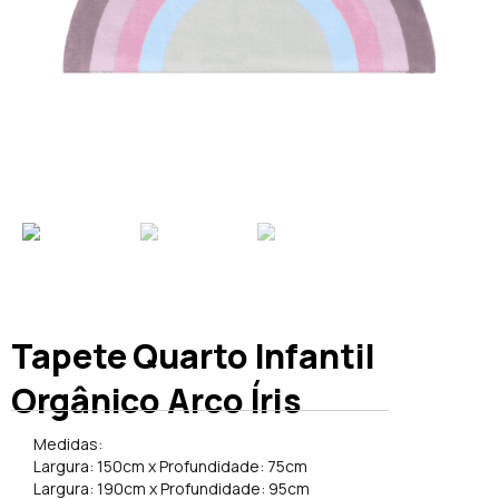
Tapete Quarto Infantil
Orgânico Arco Íris
Medidas:
Largura: 150cm x Profundidade: 75cm
Largura: 190cm x Profundidade: 95cm