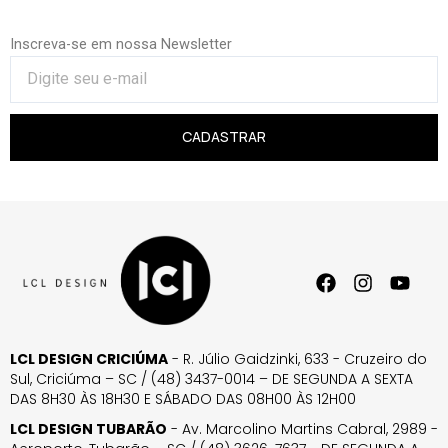
Inscreva-se em nossa Newsletter
CADASTRAR
LCL DESIGN CRICIÚMA
- R. Júlio Gaidzinki, 633 - Cruzeiro do
Sul, Criciúma – SC / (48) 3437-0014 – DE SEGUNDA A SEXTA
DAS 8H30 ÀS 18H30 E SÁBADO DAS 08H00 ÀS 12H00
LCL DESIGN TUBARÃO
- Av. Marcolino Martins Cabral, 2989 -