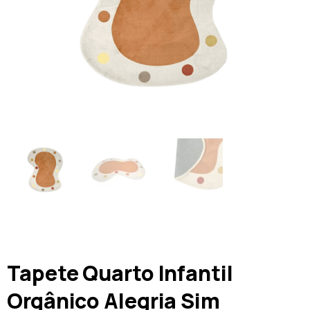
Tapete Quarto Infantil
Orgânico Alegria Sim