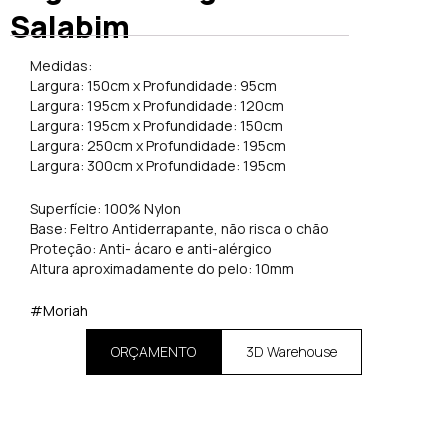
Salabim
Medidas:
Largura: 150cm x Profundidade: 95cm
Largura: 195cm x Profundidade: 120cm
Largura: 195cm x Profundidade: 150cm
Largura: 250cm x Profundidade: 195cm
Largura: 300cm x Profundidade: 195cm
Superfície: 100% Nylon
Base: Feltro Antiderrapante, não risca o chão
Proteção: Anti- ácaro e anti-alérgico
Altura aproximadamente do pelo: 10mm
#Moriah
ORÇAMENTO
3D Warehouse