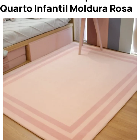
Quarto Infantil Moldura Rosa