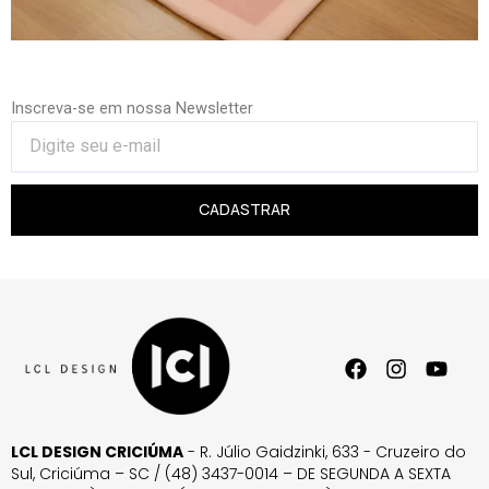
Inscreva-se em nossa Newsletter
CADASTRAR
LCL DESIGN CRICIÚMA
- R. Júlio Gaidzinki, 633 - Cruzeiro do
Sul, Criciúma – SC / (48) 3437-0014 – DE SEGUNDA A SEXTA