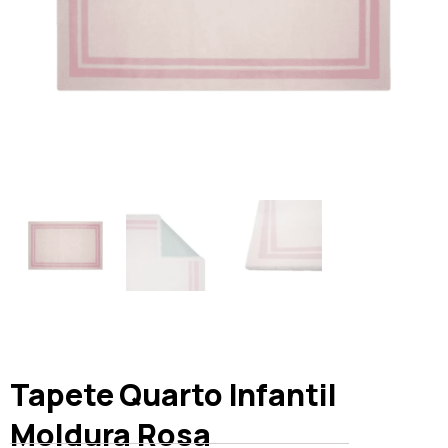
Tapete Quarto Infantil
Moldura Rosa