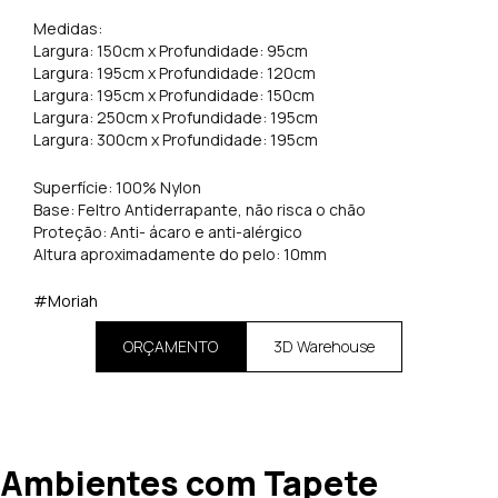
Medidas:
Largura: 150cm x Profundidade: 95cm
Largura: 195cm x Profundidade: 120cm
Largura: 195cm x Profundidade: 150cm
Largura: 250cm x Profundidade: 195cm
Largura: 300cm x Profundidade: 195cm
Superfície: 100% Nylon
Base: Feltro Antiderrapante, não risca o chão
Proteção: Anti- ácaro e anti-alérgico
Altura aproximadamente do pelo: 10mm
#Moriah
ORÇAMENTO
3D Warehouse
Ambientes com Tapete