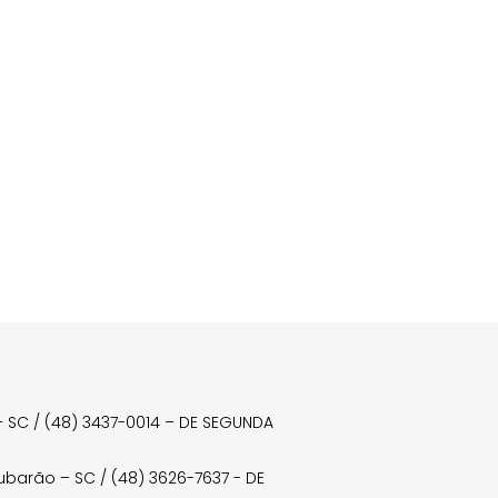
a – SC / (48) 3437-0014 – DE SEGUNDA
Tubarão – SC / (48) 3626-7637 - DE