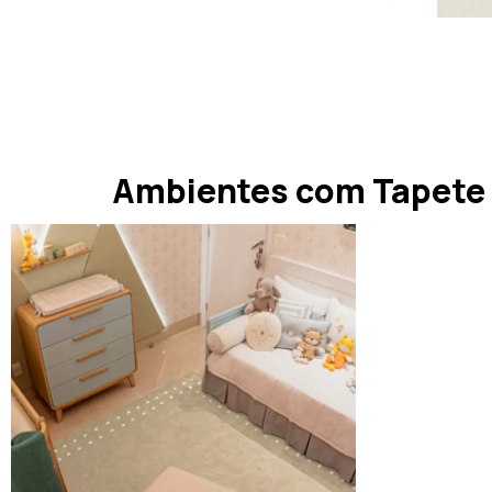
Ambientes com Tapete Q