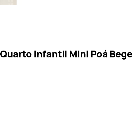
uarto Infantil Mini Poá Bege