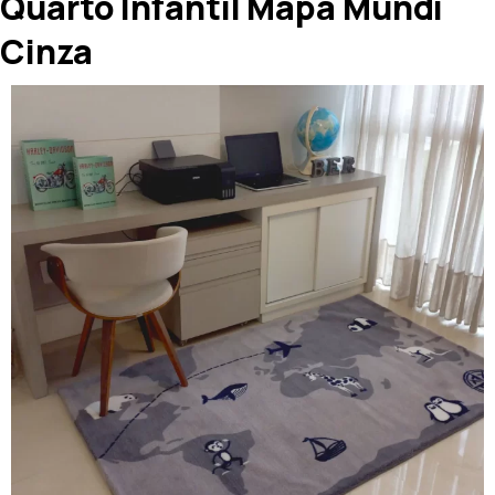
Quarto Infantil Mapa Mundi
Cinza