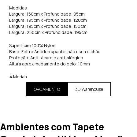
Medidas:
Largura: 150cm x Profundidade: 95cm
Largura: 195cm x Profundidade: 120cm
Largura: 195cm x Profundidade: 150cm
Largura: 250cm x Profundidade: 195cm
Superfície: 100% Nylon
Base: Feltro Antiderrapante, não risca o chão
Proteção: Anti- ácaro e anti-alérgico
Altura aproximadamente do pelo: 10mm
#Moriah
ORÇAMENTO
3D Warehouse
Ambientes com Tapete