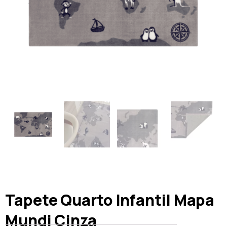
Tapete Quarto Infantil Mapa
Mundi Cinza