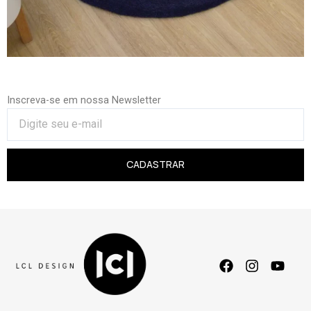
Inscreva-se em nossa Newsletter
CADASTRAR