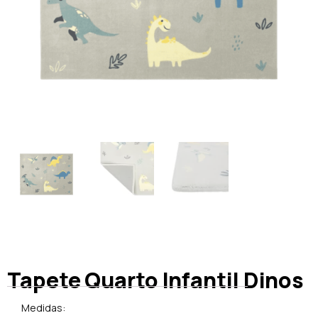
Tapete Quarto Infantil Dinos
Medidas: