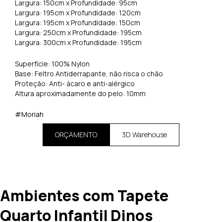
Largura: 150cm x Profundidade: 95cm
Largura: 195cm x Profundidade: 120cm
Largura: 195cm x Profundidade: 150cm
Largura: 250cm x Profundidade: 195cm
Largura: 300cm x Profundidade: 195cm
Superfície: 100% Nylon
Base: Feltro Antiderrapante, não risca o chão
Proteção: Anti- ácaro e anti-alérgico
Altura aproximadamente do pelo: 10mm
#Moriah
ORÇAMENTO
3D Warehouse
Ambientes com Tapete
Quarto Infantil Dinos