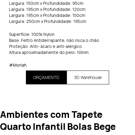
Largura: 150cm x Profundidade: 95cm
Largura: 195cm x Profundidade: 120cm
Largura: 195cm x Profundidade: 150cm
Largura: 250cm x Profundidade: 195cm
Superfície: 100% Nylon
Base: Feltro Antiderrapante, não risca o chão
Proteção: Anti- ácaro e anti-alérgico
Altura aproximadamente do pelo: 10mm
#Moriah
ORÇAMENTO
3D Warehouse
Ambientes com Tapete
Quarto Infantil Bolas Bege