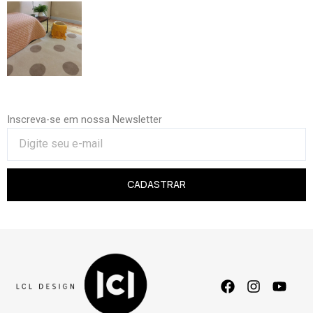
Inscreva-se em nossa Newsletter
CADASTRAR