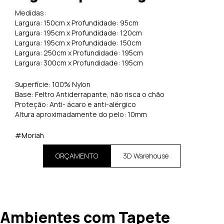
Medidas:
Largura: 150cm x Profundidade: 95cm
Largura: 195cm x Profundidade: 120cm
Largura: 195cm x Profundidade: 150cm
Largura: 250cm x Profundidade: 195cm
Largura: 300cm x Profundidade: 195cm
Superfície: 100% Nylon
Base: Feltro Antiderrapante, não risca o chão
Proteção: Anti- ácaro e anti-alérgico
Altura aproximadamente do pelo: 10mm
#Moriah
ORÇAMENTO
3D Warehouse
Ambientes com Tapete