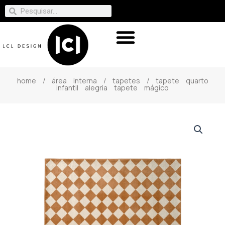
home
/
área interna
/
tapetes
/ tapete quarto
infantil alegria tapete mágico