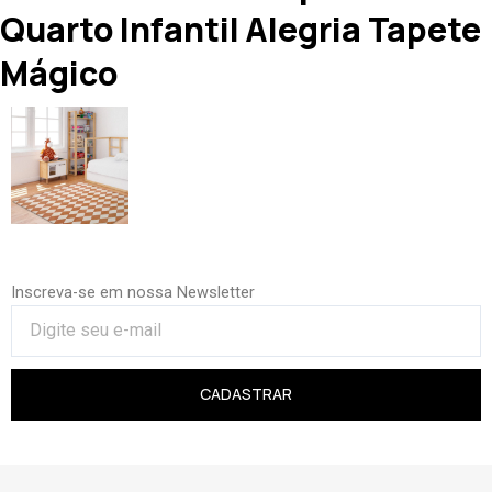
Quarto Infantil Alegria Tapete
Mágico
Inscreva-se em nossa Newsletter
CADASTRAR