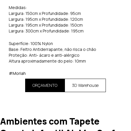
Medidas:
Largura: 150cm x Profundidade: 95cm
Largura: 195cm x Profundidade: 120cm
Largura: 195cm x Profundidade: 150cm
Largura: 300cm x Profundidade: 195cm
Superfície: 100% Nylon
Base: Feltro Antiderrapante, não risca o chão
Proteção: Anti- ácaro e anti-alérgico
Altura aproximadamente do pelo: 10mm
#Moriah
ORÇAMENTO
3D Warehouse
Ambientes com Tapete