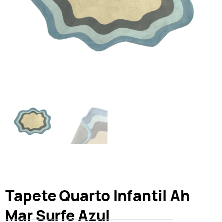
Tapete Quarto Infantil Ah
Mar Surfe Azul