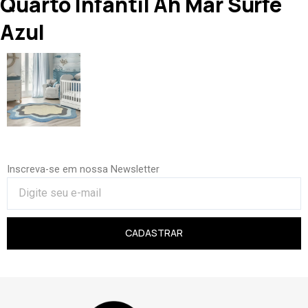
Quarto Infantil Ah Mar Surfe
Azul
Inscreva-se em nossa Newsletter
CADASTRAR