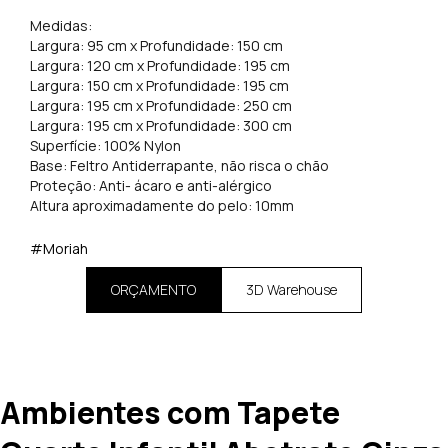
Medidas:
Largura: 95 cm x Profundidade: 150 cm
Largura: 120 cm x Profundidade: 195 cm
Largura: 150 cm x Profundidade: 195 cm
Largura: 195 cm x Profundidade: 250 cm
Largura: 195 cm x Profundidade: 300 cm
Superfície: 100% Nylon
Base: Feltro Antiderrapante, não risca o chão
Proteção: Anti- ácaro e anti-alérgico
Altura aproximadamente do pelo: 10mm
#Moriah
ORÇAMENTO
3D Warehouse
Ambientes com Tapete