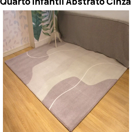
Quarto Infantil Abstrato Cinza