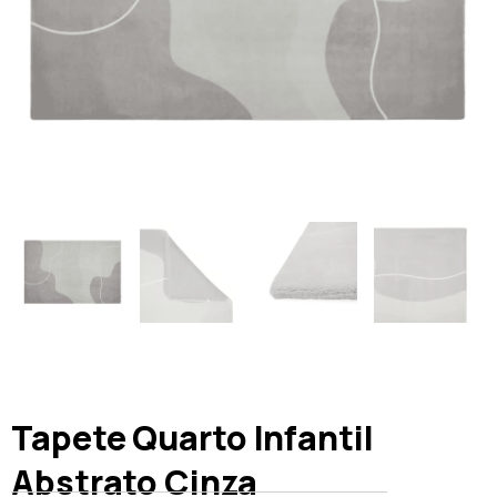
Tapete Quarto Infantil
Abstrato Cinza