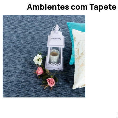
Ambientes com Tapete 