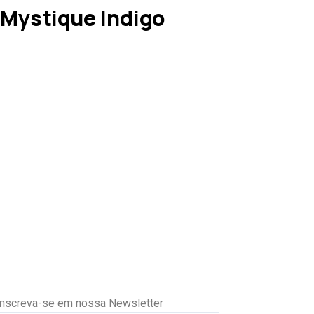
Mystique Indigo
Inscreva-se em nossa Newsletter