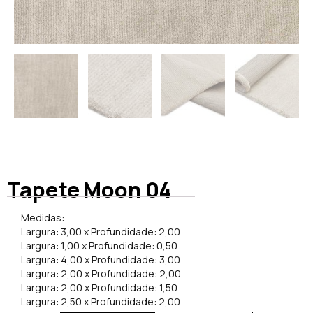
Tapete Moon 04
Medidas:
Largura: 3,00 x Profundidade: 2,00
Largura: 1,00 x Profundidade: 0,50
Largura: 4,00 x Profundidade: 3,00
Largura: 2,00 x Profundidade: 2,00
Largura: 2,00 x Profundidade: 1,50
Largura: 2,50 x Profundidade: 2,00