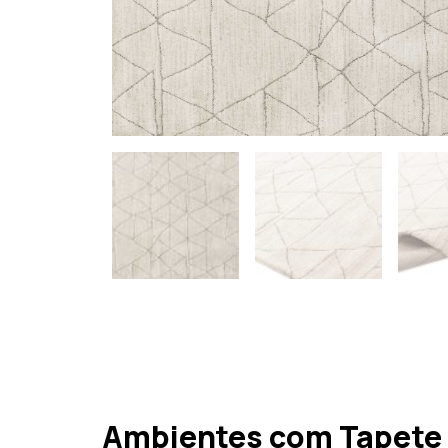
Ambientes com Tapete 