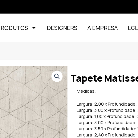
PRODUTOS
DESIGNERS
A EMPRESA
LC
Tapete Matiss
Medidas:
Largura: 2,00 x Profundidade: 
Largura: 3,00 x Profundidade:
Largura: 1,00 x Profundidade: 
Largura: 3,00 x Profundidade:
Largura: 3,50 x Profundidade:
Largura: 2,40 x Profundidade: