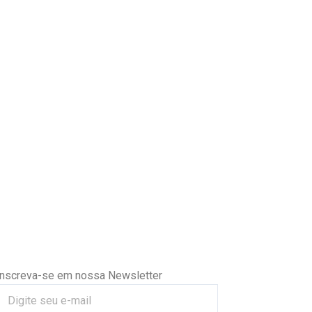
Inscreva-se em nossa Newsletter