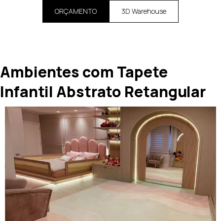
ORÇAMENTO
3D Warehouse
Ambientes com Tapete
Infantil Abstrato Retangular