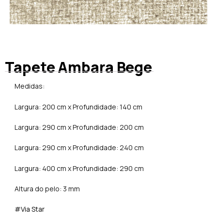
Tapete Ambara Bege
Medidas:
Largura: 200 cm x Profundidade: 140 cm
Largura: 290 cm x Profundidade: 200 cm
Largura: 290 cm x Profundidade: 240 cm
Largura: 400 cm x Profundidade: 290 cm
Altura do pelo: 3 mm
#Via Star