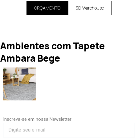
ORÇAMENTO
3D Warehouse
Ambientes com Tapete
Ambara Bege
Inscreva-se em nossa Newsletter