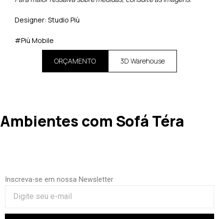
Designer: Studio Più
#Più Mobile
ORÇAMENTO
3D Warehouse
Ambientes com Sofá Téra
Inscreva-se em nossa Newsletter