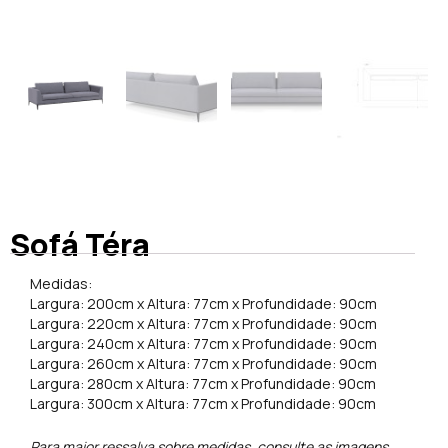
Sofá Téra
Medidas:
Largura: 200cm x Altura: 77cm x Profundidade: 90cm
Largura: 220cm x Altura: 77cm x Profundidade: 90cm
Largura: 240cm x Altura: 77cm x Profundidade: 90cm
Largura: 260cm x Altura: 77cm x Profundidade: 90cm
Largura: 280cm x Altura: 77cm x Profundidade: 90cm
Largura: 300cm x Altura: 77cm x Profundidade: 90cm
Para maior ressalva sobre medidas, consulte as imagens.