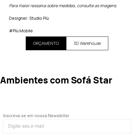
Para maior ressalva sobre medidas, consulte as imagens.
Designer: Studio Più
#Più Mobile
ORÇAMENTO
3D Warehouse
Ambientes com Sofá Star
Inscreva-se em nossa Newsletter