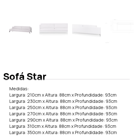
Sofá Star
Medidas:
Largura: 210cm x Altura: 88cm x Profundidade: 93cm
Largura: 230cm x Altura: 88cm x Profundidade: 93cm
Largura: 250cm x Altura: 88cm x Profundidade: 93cm
Largura: 270cm x Altura: 88cm x Profundidade: 93cm
Largura: 290cm x Altura: 88cm x Profundidade: 93cm
Largura: 310cm x Altura: 88cm x Profundidade: 93cm
Largura: 350cm x Altura: 88cm x Profundidade: 93cm