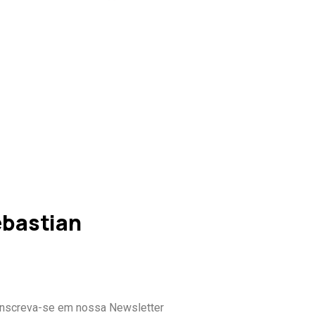
ebastian
Inscreva-se em nossa Newsletter