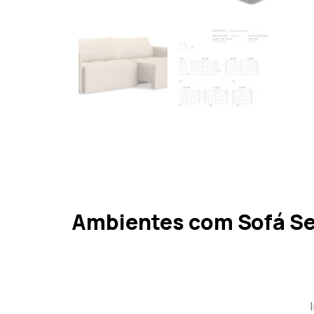
Ambientes com Sofá S