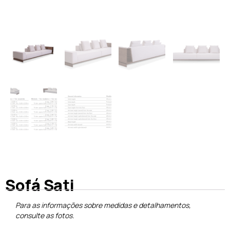
Sofá Sati
Para as informações sobre medidas e detalhamentos,
consulte as fotos.