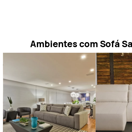
Ambientes com Sofá S