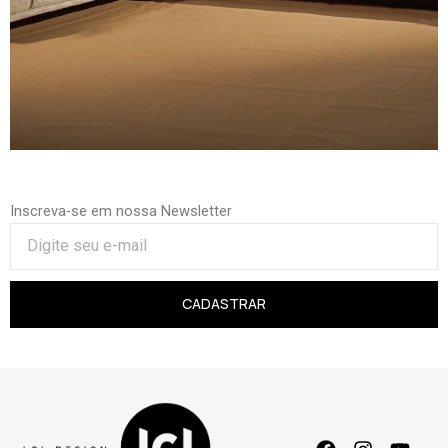
Inscreva-se em nossa Newsletter
CADASTRAR