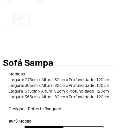
Sofá Sampa
Medidas:
Largura: 275cm x Altura: 82cm x Profundidade: 120cm
Largura: 305cm x Altura: 82cm x Profundidade: 120cm
Largura: 335cm x Altura: 82cm x Profundidade: 120cm
Largura: 365cm x Altura: 82cm x Profundidade: 120cm
Designer: Roberta Banqueri
#Più Mobile