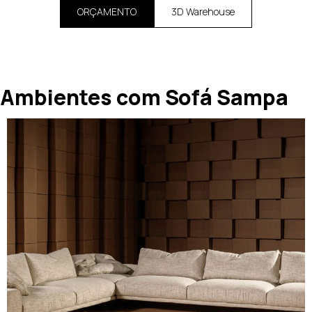
ORÇAMENTO
3D Warehouse
Ambientes com Sofá Sampa