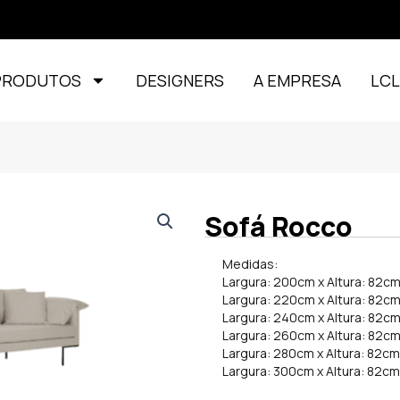
PRODUTOS
DESIGNERS
A EMPRESA
LC
Sofá Rocco
Medidas:
Largura: 200cm x Altura: 82c
Largura: 220cm x Altura: 82c
Largura: 240cm x Altura: 82c
Largura: 260cm x Altura: 82c
Largura: 280cm x Altura: 82c
Largura: 300cm x Altura: 82c