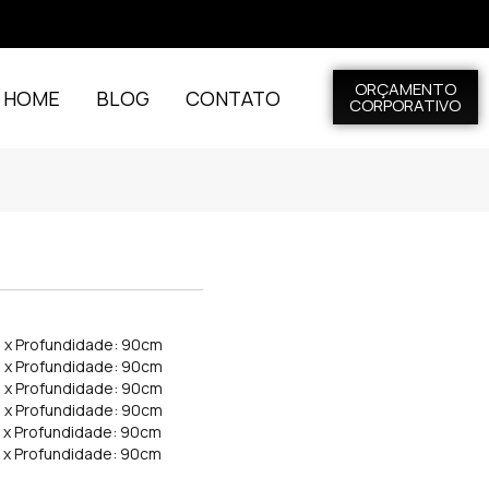
ORÇAMENTO
L HOME
BLOG
CONTATO
CORPORATIVO
m x Profundidade: 90cm
m x Profundidade: 90cm
m x Profundidade: 90cm
m x Profundidade: 90cm
m x Profundidade: 90cm
m x Profundidade: 90cm