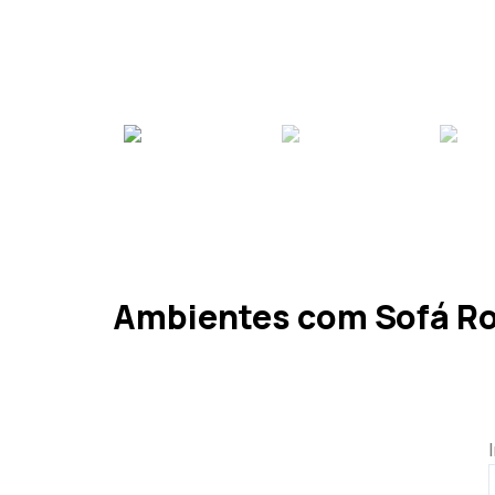
Ambientes com Sofá R