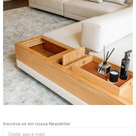
Inscreva-se em nossa Newsletter