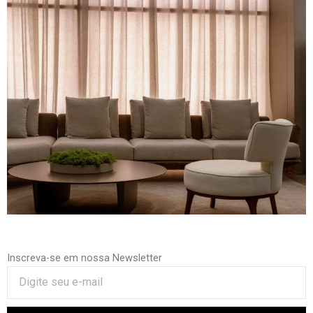
Inscreva-se em nossa Newsletter