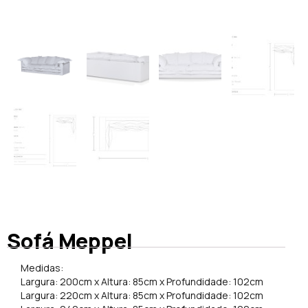
Sofá Meppel
Medidas:
Largura: 200cm x Altura: 85cm x Profundidade: 102cm
Largura: 220cm x Altura: 85cm x Profundidade: 102cm