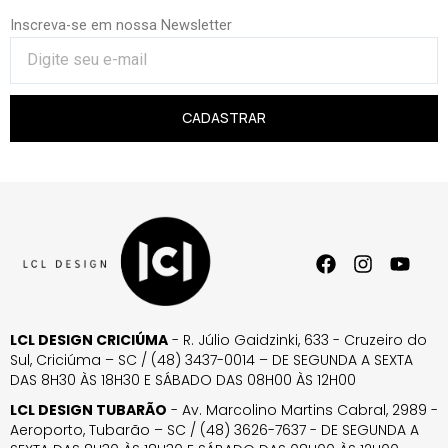
Inscreva-se em nossa Newsletter
CADASTRAR
LCL DESIGN CRICIÚMA
- R. Júlio Gaidzinki, 633 - Cruzeiro do
Sul, Criciúma – SC / (48) 3437-0014 – DE SEGUNDA A SEXTA
DAS 8H30 ÀS 18H30 E SÁBADO DAS 08H00 ÀS 12H00
LCL DESIGN TUBARÃO
- Av. Marcolino Martins Cabral, 2989 -
Aeroporto, Tubarão – SC / (48) 3626-7637 - DE SEGUNDA A