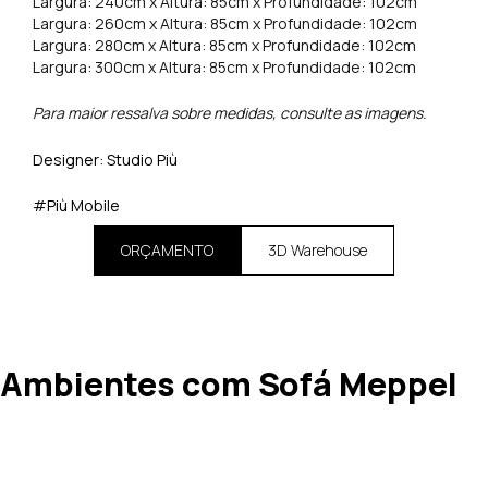
Largura: 240cm x Altura: 85cm x Profundidade: 102cm
Largura: 260cm x Altura: 85cm x Profundidade: 102cm
Largura: 280cm x Altura: 85cm x Profundidade: 102cm
Largura: 300cm x Altura: 85cm x Profundidade: 102cm
Para maior ressalva sobre medidas, consulte as imagens.
Designer: Studio Più
#Più Mobile
ORÇAMENTO
3D Warehouse
Ambientes com Sofá Meppel