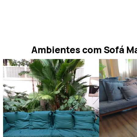
Ambientes com Sofá M