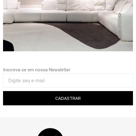
Inscreva-se em nossa Newsletter
CADASTRAR