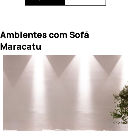
Ambientes com Sofá
Maracatu