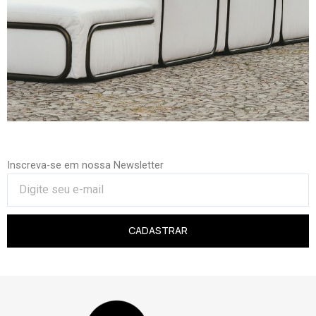
Inscreva-se em nossa Newsletter
CADASTRAR