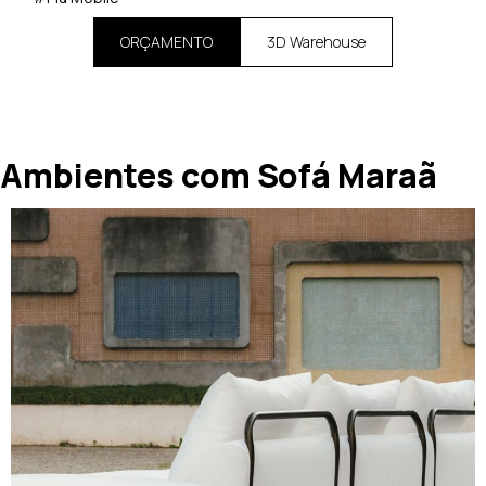
ORÇAMENTO
3D Warehouse
Ambientes com Sofá Maraã