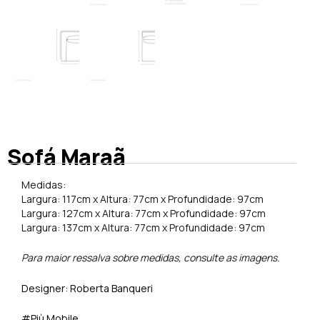
Sofá Maraã
Medidas:
Largura: 117cm x Altura: 77cm x Profundidade: 97cm
Largura: 127cm x Altura: 77cm x Profundidade: 97cm
Largura: 137cm x Altura: 77cm x Profundidade: 97cm
Para maior ressalva sobre medidas, consulte as imagens.
Designer: Roberta Banqueri
#Più Mobile