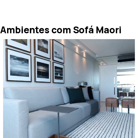
Ambientes com Sofá Maori